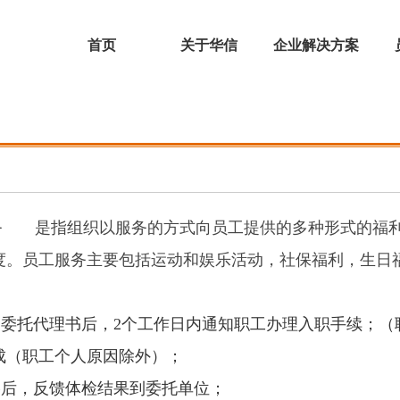
首页
关于华信
企业解决方案
务 是指组织以服务的方式向员工提供的多种形式的福利
度。员工服务主要包括运动和娱乐活动，社保福利，生日
收到委托代理书后，2个工作日内通知职工办理入职手续；
成（职工个人原因除外）；
合格后，反馈体检结果到委托单位；