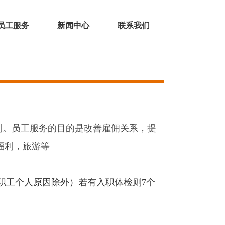
员工服务
新闻中心
联系我们
。员工服务的目的是改善雇佣关系，提
福利，旅游等
（职工个人原因除外）若有入职体检则7个