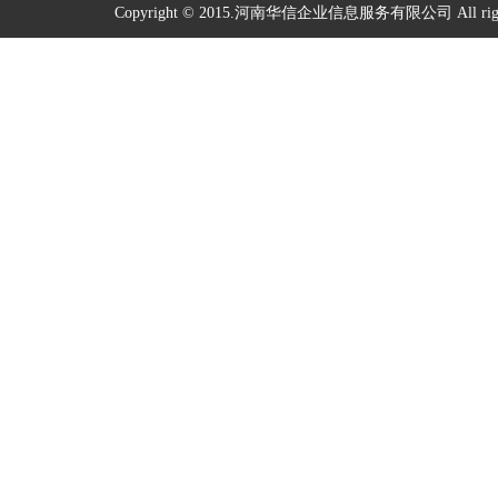
Copyright © 2015.河南华信企业信息服务有限公司 All right