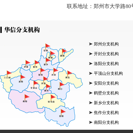
联系地址：郑州市大学路80号
郑州分支机构
开封分支机构
洛阳分支机构
平顶山分支机构
安阳分支机构
鹤壁分支机构
新乡分支机构
焦作分支机构
南阳分支机构