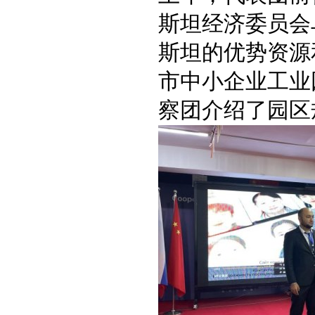
斯坦经济委员会
斯坦的优势资源
市中小企业工业
察团介绍了园区