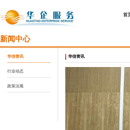
首
新闻中心
华信资讯
华信资讯
行业动态
政策法规