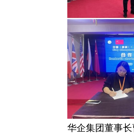
华企集团董事长