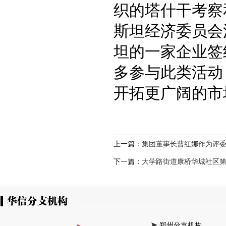
织的塔什干考察
斯坦经济委员会
坦的一家企业签
多参与此类活动
开拓更广阔的市
上一篇：
集团董事长曹红娜作为评委
下一篇：
大学路街道康桥华城社区
郑州分支机构