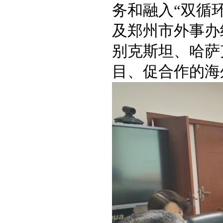
务和融入“双循
及郑州市外事办
别克斯坦、哈萨
目、促合作的海