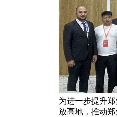
为进一步提升郑
放高地，推动郑