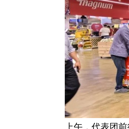
上午，代表团前