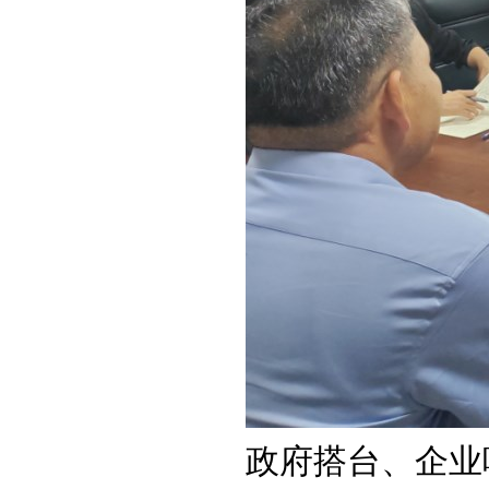
政府搭台、企业