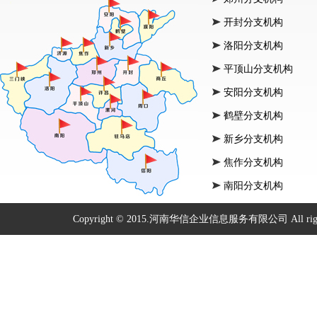
开封分支机构
洛阳分支机构
平顶山分支机构
安阳分支机构
鹤壁分支机构
新乡分支机构
焦作分支机构
南阳分支机构
Copyright © 2015.河南华信企业信息服务有限公司 All right