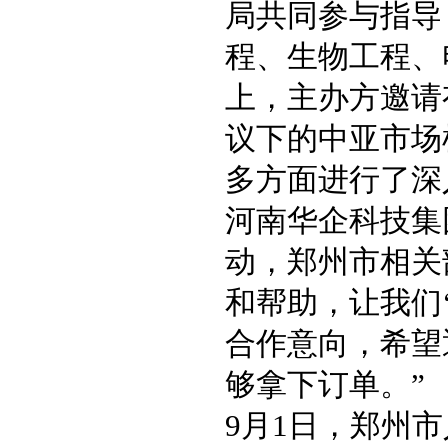
局共同参与指导
程、生物工程、
上，主办方邀请
议下的中亚市场
多方面进行了深
河南华企科技集
动，郑州市相关
和帮助，让我们
合作意向，希望
够拿下订单。”
9月1日，郑州