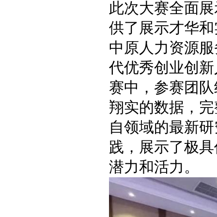
此次大赛全面展
供了展示才华和
中原人力资源服
代优秀创业创新
赛中，参赛团队
翔实的数据，完
自领域的最新研
践，展示了极具
潜力和活力。