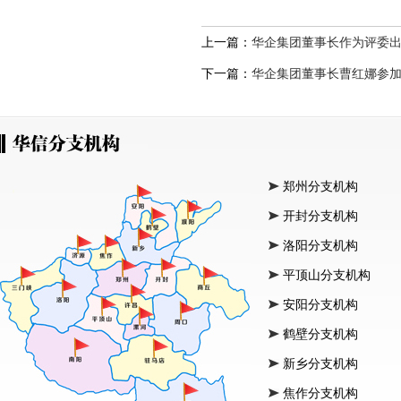
上一篇：
华企集团董事长作为评委出
下一篇：
华企集团董事长曹红娜参加
郑州分支机构
开封分支机构
洛阳分支机构
平顶山分支机构
安阳分支机构
鹤壁分支机构
新乡分支机构
焦作分支机构