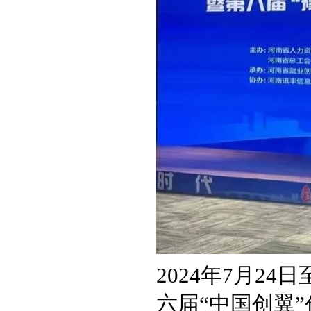
2024年7月2
六届“中国创翼