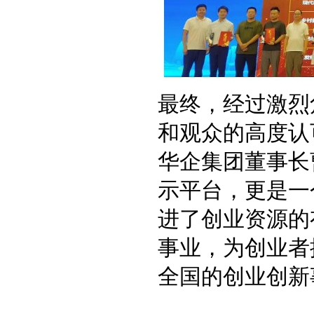
最终，经过激烈
和观众的高度认
华企集团董事长
示平台，更是一
进了创业资源的
事业，为创业者
全国的创业创新