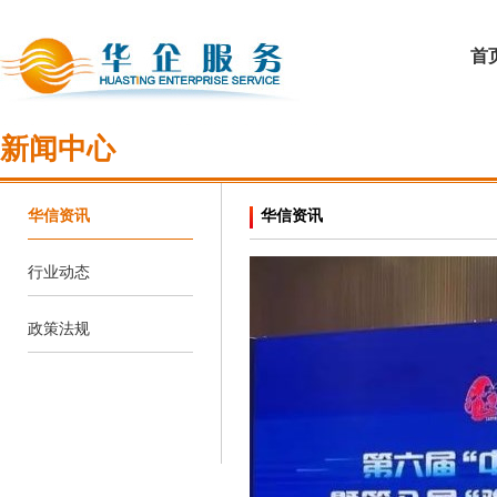
首
新闻中心
华信资讯
华信资讯
行业动态
政策法规