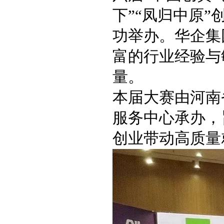
下”“凤归中原
功举办。华企集
富的行业经验与
量。
本届大赛由河南
服务中心承办，
创业带动高质量