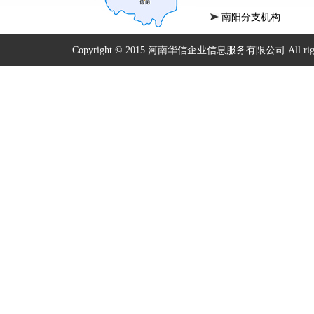
南阳分支机构
Copyright © 2015.河南华信企业信息服务有限公司 All right