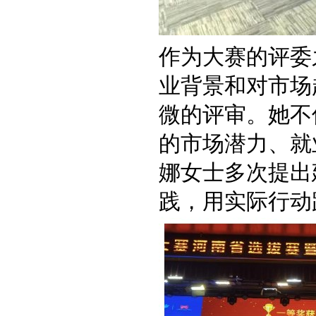
作为大赛的评委
业背景和对市场
微的评审。她不
的市场潜力、就
娜女士多次提出
践，用实际行动