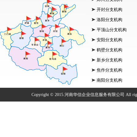
开封分支机构
洛阳分支机构
平顶山分支机构
安阳分支机构
鹤壁分支机构
新乡分支机构
焦作分支机构
南阳分支机构
Copyright © 2015.河南华信企业信息服务有限公司 All right