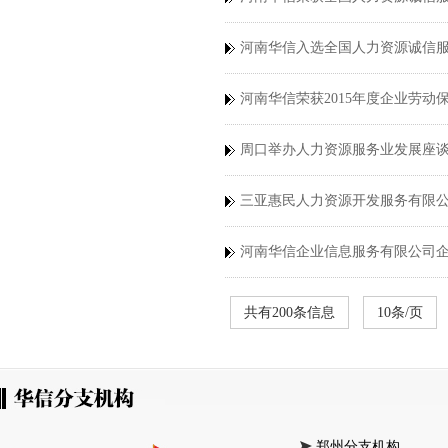
河南华信入选全国人力资源诚信
河南华信荣获2015年度企业劳动
周口举办人力资源服务业发展座
三亚惠民人力资源开发服务有限
河南华信企业信息服务有限公司
共有200条信息
10条/页
郑州分支机构