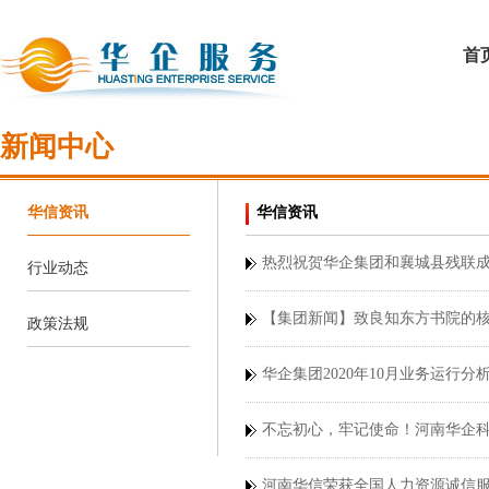
首
新闻中心
华信资讯
华信资讯
热烈祝贺华企集团和襄城县残联
行业动态
【集团新闻】致良知东方书院的核
政策法规
华企集团2020年10月业务运行
不忘初心，牢记使命！河南华企科
河南华信荣获全国人力资源诚信